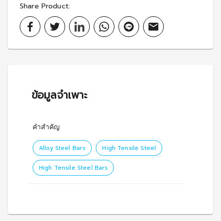
Share Product
:
ข้อมูลจำเพาะ
คำสำคัญ
Alloy Steel Bars
High Tensile Steel
High Tensile Steel Bars