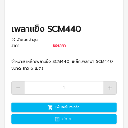
เพลาแข็ง SCM440
อัพเดตล่าสุด
ราคา
:
ขอราคา
จำหน่าย เหล็กเพลาแข็ง SCM440, เหล็กเพลาฟ้า SCM440
ขนาด ยาว 6 เมตร
เพิ่มลงในตะกร้า
คำถาม