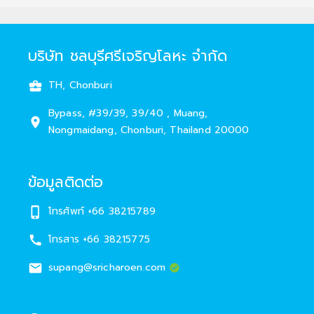
บริษัท ชลบุรีศรีเจริญโลหะ จำกัด
TH, Chonburi
Bypass
,
#
39/39, 39/40
,
Muang
,
Nongmaidang
,
Chonburi
,
Thailand
20000
ข้อมูลติดต่อ
โทรศัพท์
+66 38215789
โทรสาร
+66 38215775
supang@sricharoen.com